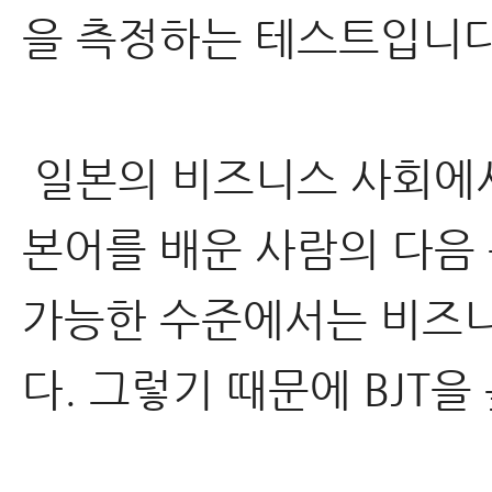
을 측정하는 테스트입니다
일본의 비즈니스 사회에서
본어를 배운 사람의 다음
가능한 수준에서는 비즈니
다. 그렇기 때문에 BJT