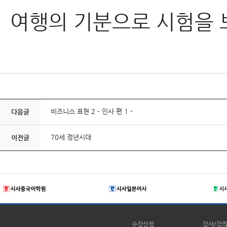
여행의 기분으로 시험을 
비즈니스 표현 2 - 인사 편 1 -
다음글
70세 정년시대
이전글
수강신청
강사/강