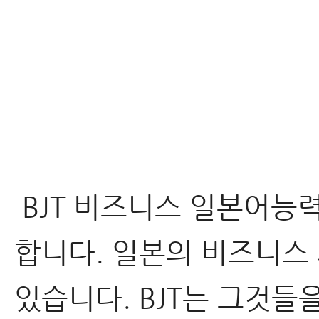
BJT 비즈니스 일본어능
합니다. 일본의 비즈니스
있습니다. BJT는 그것