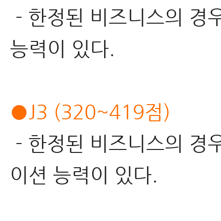
- 한정된 비즈니스의 경
능력이 있다.
●J3 (320~419점)
- 한정된 비즈니스의 경
이션 능력이 있다.