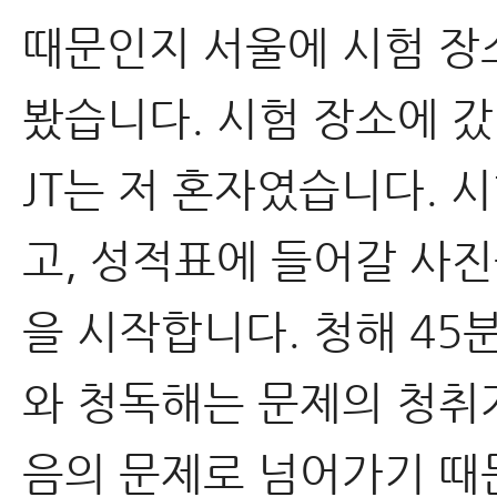
때문인지 서울에 시험 장
봤습니다. 시험 장소에 
JT는 저 혼자였습니다.
고, 성적표에 들어갈 사진
을 시작합니다. 청해 45분
와 청독해는 문제의 청취
음의 문제로 넘어가기 때