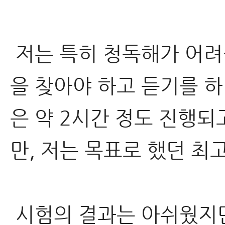
저는 특히 청독해가 어려
을 찾아야 하고 듣기를 
은 약 2시간 정도 진행되
만, 저는 목표로 했던 최고
시험의 결과는 아쉬웠지만