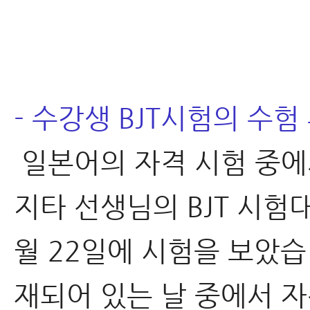
- 수강생 BJT시험의 수험
일본어의 자격 시험 중에서
지타 선생님의 BJT 시험
월 22일에 시험을 보았습
재되어 있는 날 중에서 