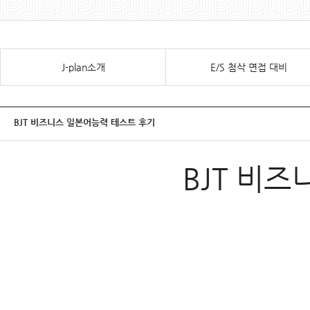
J-plan소개
E/S 첨삭 면접 대비
BJT 비즈니스 일본어능력 테스트 후기
BJT 비