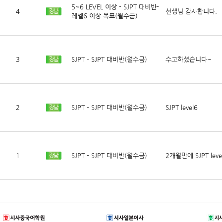
5~6 LEVEL 이상 - SJPT 대비반-
4
선생님 감사합니다.
강남
레벨6 이상 목표(월수금)
3
SJPT - SJPT 대비반(월수금)
수고하셨습니다~
강남
2
SJPT - SJPT 대비반(월수금)
SJPT level6
강남
1
SJPT - SJPT 대비반(월수금)
2개월만에 SJPT lev
강남