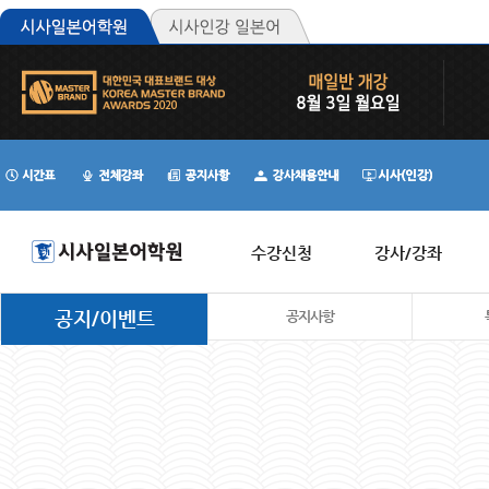
수강신청
강사/강좌
공지/이벤트
공지사항