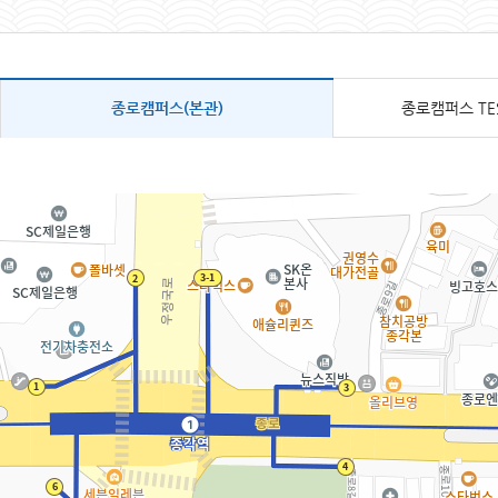
종로캠퍼스(본관)
종로캠퍼스 TE