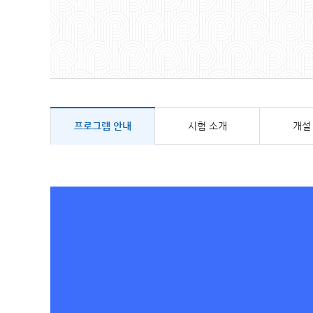
프로그램 안내
시험 소개
개설