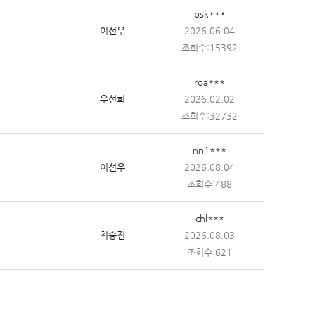
bsk***
이선우
2026.06.04
조회수:15392
roa***
우선희
2026.02.02
조회수:32732
nn1***
이선우
2026.08.04
조회수:488
chl***
최승진
2026.08.03
조회수:621