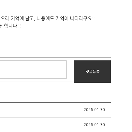
오래 기억에 남고, 나중에도 기억이 나더라구요!!
신합니다!!
댓글등록
2026.01.30
2026.01.30