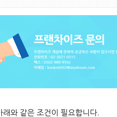
아래와 같은 조건이 필요합니다.