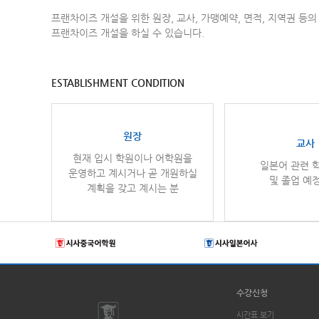
프랜차이즈 개설을 위한 원장, 교사, 가맹예약, 면적, 지역권 등
프랜차이즈 개설을 하실 수 있습니다.
ESTABLISHMENT CONDITION
원장
교사
현재 입시 학원이나 어학원을
일본어 관련 
운영하고 계시거나 곧 개원하실
및 졸업 예
계획을 갖고 계시는 분
수강신청
시간표 보기