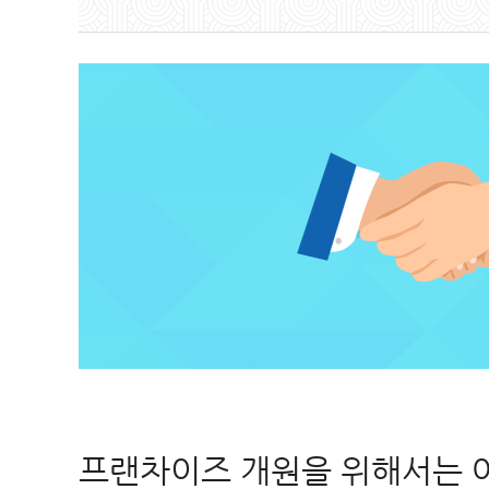
프랜차이즈 개원을 위해서는 