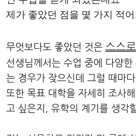
제가 좋았던 점을 몇 가지 적
스스로
무엇보다도 좋았던 것은
​선생님께서는 수업 중에 다양한
는 경우가 잦으신데 그럴 때마다
또한 목표 대학을 자세히 조사해
고 싶은지, 유학의 계기를 생각할