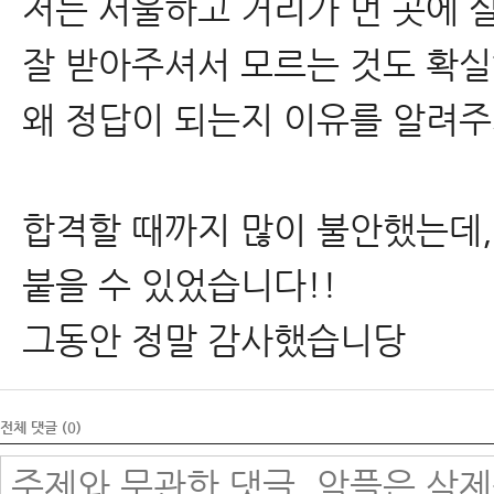
저는 서울하고 거리가 먼 곳에 
잘 받아주셔서 모르는 것도 확실
왜 정답이 되는지 이유를 알려주
합격할 때까지 많이 불안했는데,
붙을 수 있었습니다!!
그동안 정말 감사했습니당
전체 댓글 (
0
)