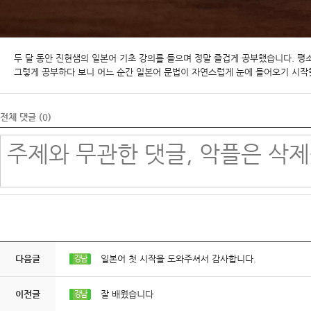
두 달 동안 진현샘의 일본어 기초 강의를 들으며 정말 즐겁게 공부했습니다. 평
그렇게 공부하다 보니 어느 순간 일본어 문법이 자연스럽게 눈에 들어오기 시작했
전체 댓글 (
0
)
다음글
일본어 첫 시작을 도와주셔서 감사합니다.
강남
이전글
잘 배웠습니다
강남