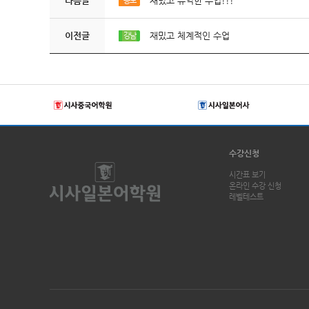
다음글
재밌고 유익한 수업!!!
종로
이전글
재밌고 체계적인 수업
강남
수강신청
시간표 보기
온라인 수강 신청
레벨테스트