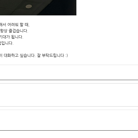
서 어려워 할 때,
 항상 즐겁습니다.
 기대가 됩니다.
업입니다.
 대화하고 싶습니다. 잘 부탁드립니다 :)