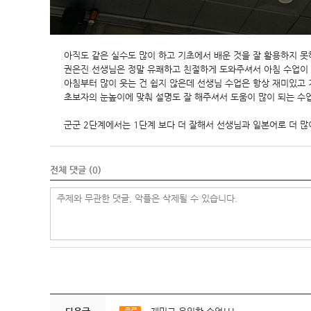
아직도 같은 실수도 많이 하고 기초에서 배운 것을 잘 활용하지 못해
권은진 선생님은 정말 유쾌하고 친절하게 도와주셔서 아침 수업이
아침부터 많이 웃는 건 쉽지 않은데 선생님 수업은 항상 재미있고
초보자의 눈높이에 맞춰 설명도 잘 해주셔서 도움이 많이 되는 수
군군 2단계에서는 1단계 보다 더 잘해서 선생님과 일본어로 더 많이
전체 댓글 (
0
)