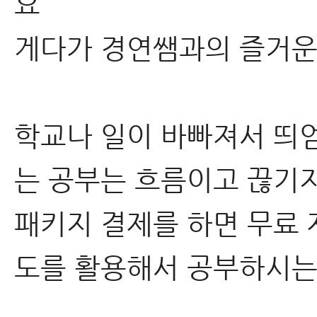
요
게다가 경연쌤과의 즐거운 
학교나 일이 바빠져서 띄
는 공부는 흐름이고 끊기지
패키지 결제를 하면 무료 
도를 활용해서 공부하시는