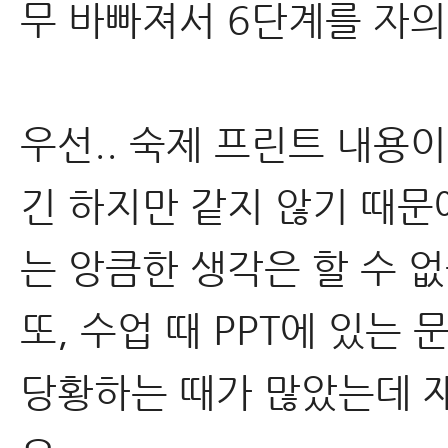
무 바빠져서 6단계를 자
우선.. 숙제 프린트 내용
긴 하지만 같지 않기 때문
는 앙큼한 생각은 할 수 없
또, 수업 때 PPT에 있는
당황하는 때가 많았는데 