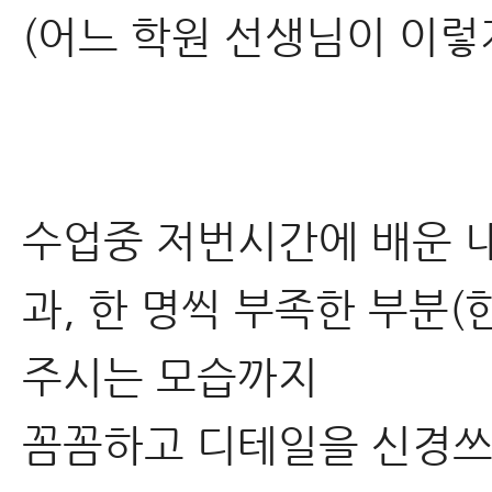
(어느 학원 선생님이 이
수업중 저번시간에 배운 
과, 한 명씩 부족한 부분
주시는 모습까지
꼼꼼하고 디테일을 신경쓰