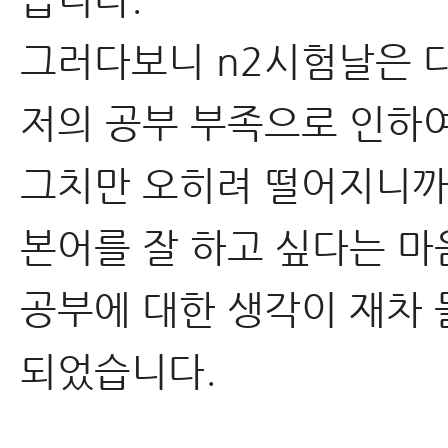
그러다보니 n2시험날은 
저의 공부 부족으로 인하
그치만 오히려 떨어지니까
본어를 잘 하고 싶다는 마
공부에 대한 생각이 재차 
되었습니다.