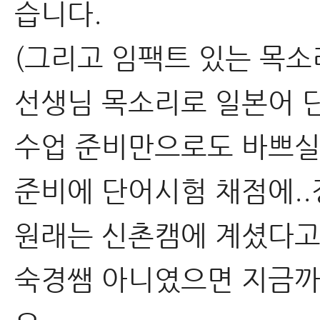
습니다.
(그리고 임팩트 있는 목
선생님 목소리로 일본어 
수업 준비만으로도 바쁘실
준비에 단어시험 채점에..
원래는 신촌캠에 계셨다고
숙경쌤 아니였으면 지금까