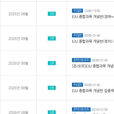
주5일반
14:00~15:50
2026년 08월
신촌
EJU 종합과목 개념반(경제
주3일반
20:00~21:40
2026년 08월
신촌
EJU 종합과목 개념반(정치)
온라인(온/오프)
20:00~21:40
2026년 08월
신촌
[온/오프]EJU 종합과목 개
주4일반
20:00~21:40
2026년 08월
신촌
EJU 종합과목 개념반 집중
온라인(온/오프)
20:10~21:50
2026년 08월
신촌