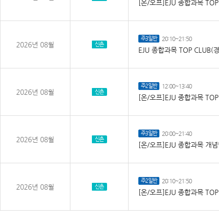
[온/오프]EJU 종합과목 TO
주3일반
20:10~21:50
2026년 08월
신촌
EJU 종합과목 TOP CLU
주2일반
12:00~13:40
2026년 08월
신촌
[온/오프]EJU 종합과목 TO
주3일반
20:00~21:40
2026년 08월
신촌
[온/오프]EJU 종합과목 개
주2일반
20:10~21:50
2026년 08월
신촌
[온/오프]EJU 종합과목 TO