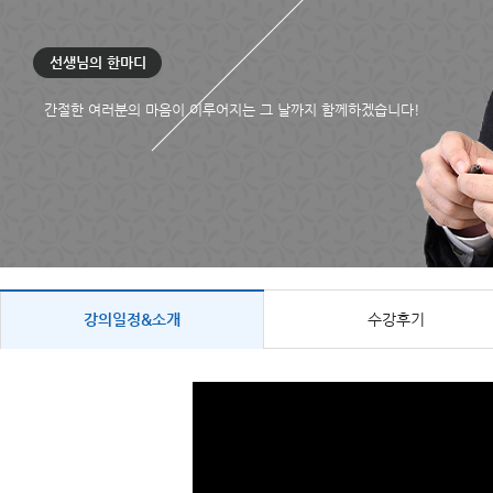
선생님의 한마디
간절한 여러분의 마음이 이루어지는 그 날까지 함께하겠습니다!
강의일정&소개
수강후기