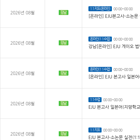
1:1지도(온라인)
00:00~00:00
2026년 08월
강남
[온라인] EJU본고사-소논문 
온라인(1:1수업)
00:00~00:00
2026년 08월
강남
강남[온라인] EJU 게이오 법
온라인(1:1수업)
00:00~00:00
2026년 08월
강남
[온라인] EJU 본고사 일본
1:1수업
00:00~00:00
2026년 08월
강남
EJU 본고사 일본어(지망학교
1:1지도
00:00~00:00
2026년 08월
강남
EJU 본고사-소논문 실전(1: