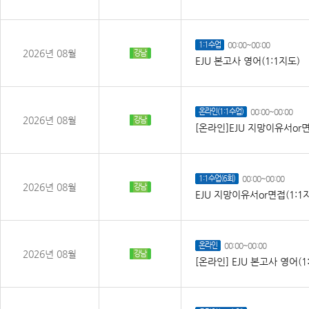
1:1수업
00:00~00:00
2026년 08월
강남
EJU 본고사 영어(1:1지도)
온라인(1:1수업)
00:00~00:00
2026년 08월
강남
[온라인]EJU 지망이유서or면
1:1수업(6회)
00:00~00:00
2026년 08월
강남
EJU 지망이유서or면접(1:1
온라인
00:00~00:00
2026년 08월
강남
[온라인] EJU 본고사 영어(1