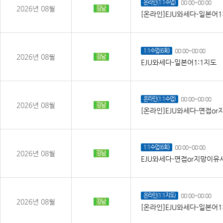
온라인(1:1수업)
00:00~00:00
2026년 08월
강남
[온라인]EJU와세다-일본어1
1:1수업(6회)
00:00~00:00
2026년 08월
강남
EJU와세다-일본어1:1지도
온라인(1:1수업)
00:00~00:00
2026년 08월
강남
[온라인]EJU와세다-면접or
1:1수업(6회)
00:00~00:00
2026년 08월
강남
EJU와세다-면접or지망이유서
온라인(1:1지도)
00:00~00:00
2026년 08월
강남
[온라인]EJU와세다-일본어1