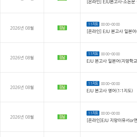
[온라인] EJU본고사-소논문 
1:1지도
00:00~00:00
2026년 08월
강남
[온라인] EJU 본고사 일본
1:1지도
00:00~00:00
2026년 08월
강남
EJU 본고사 일본어(지망학교
1:1지도
00:00~00:00
2026년 08월
강남
EJU 본고사 영어(1:1지도)
1:1지도
00:00~00:00
2026년 08월
강남
[온라인]EJU 지망이유서or면