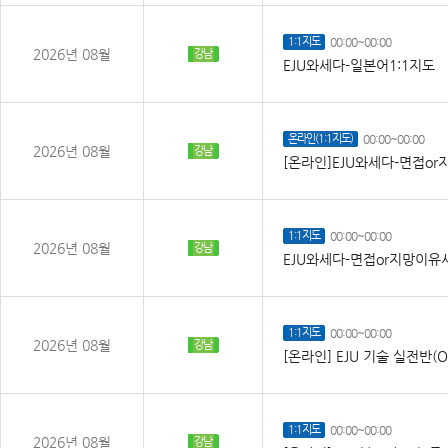
1:1지도
00:00~00:00
2026년 08월
강남
EJU와세다-일본어1:1지도
온라인(1:1지도)
00:00~00:00
2026년 08월
강남
[온라인]EJU와세다-면접or
1:1지도
00:00~00:00
2026년 08월
강남
EJU와세다-면접or지망이유서
1:1지도
00:00~00:00
2026년 08월
강남
[온라인] EJU 기술 실전반(
1:1지도
00:00~00:00
2026년 08월
강남