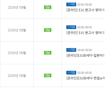
1:1지도
00:00~00:00
2026년 08월
강남
[온라인] EJU 본고사 영어(1
1:1지도
00:00~00:00
2026년 08월
강남
[온라인] EJU 본고사 영어(1
1:1지도
00:00~00:00
2026년 08월
강남
[온라인]EJU와세다-일본어1
1:1지도
00:00~00:00
2026년 08월
강남
[온라인]EJU와세다-면접or