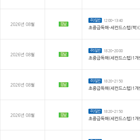
주3일반
12:00~13:40
2026년 08월
강남
초중급독해-세컨드스텝(짝)(
주5일반
18:20~20:00
2026년 08월
강남
초중급독해(세컨드스텝)1개월
주3일반
18:20~21:50
2026년 08월
강남
초중급독해(세컨드스텝)1개월
주3일반
18:20~21:50
2026년 08월
강남
초중급독해(세컨드스텝)1개월