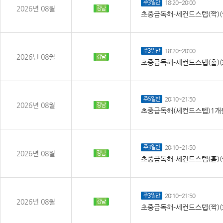
주3일반
18:20~20:00
2026년 08월
강남
초중급독해-세컨드스텝(짝)(
주3일반
18:20~20:00
2026년 08월
강남
초중급독해-세컨드스텝(홀)(
주5일반
20:10~21:50
2026년 08월
강남
초중급독해(세컨드스텝)1개월
주3일반
20:10~21:50
2026년 08월
강남
초중급독해-세컨드스텝(홀)(
주3일반
20:10~21:50
2026년 08월
강남
초중급독해-세컨드스텝(짝)(