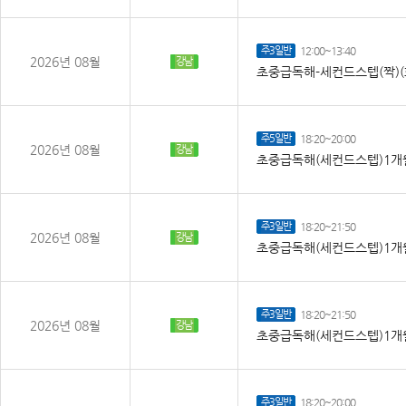
주3일반
12:00~13:40
2026년 08월
강남
초중급독해-세컨드스텝(짝)(
주5일반
18:20~20:00
2026년 08월
강남
초중급독해(세컨드스텝)1개월
주3일반
18:20~21:50
2026년 08월
강남
초중급독해(세컨드스텝)1개월
주3일반
18:20~21:50
2026년 08월
강남
초중급독해(세컨드스텝)1개월
주3일반
18:20~20:00