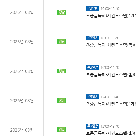
주3일반
10:00~13:40
2026년 08월
강남
초중급독해(세컨드스텝)1개월
주3일반
10:00~11:40
2026년 08월
강남
초중급독해-세컨드스텝(짝)(
주3일반
10:00~11:40
2026년 08월
강남
초중급독해-세컨드스텝(홀)(
주5일반
12:00~13:40
2026년 08월
강남
초중급독해(세컨드스텝)1개월
주3일반
12:00~13:40
2026년 08월
강남
초중급독해-세컨드스텝(홀)(