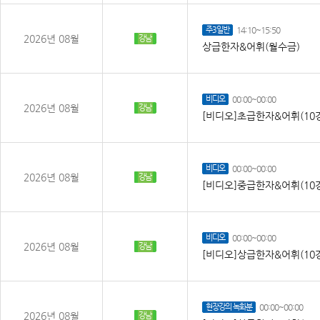
주3일반
14:10~15:50
2026년 08월
강남
상급한자&어휘(월수금)
비디오
00:00~00:00
2026년 08월
강남
[비디오]초급한자&어휘(10
비디오
00:00~00:00
2026년 08월
강남
[비디오]중급한자&어휘(10
비디오
00:00~00:00
2026년 08월
강남
[비디오]상급한자&어휘(10
현장강의 녹화분
00:00~00:00
2026년 08월
강남