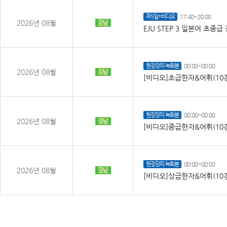
주5일+비디오
17:40~20:00
2026년 08월
강남
EJU STEP 3 일본어 초중
현장강의 녹화분
00:00~00:00
2026년 08월
강남
[비디오]초급한자&어휘(10
현장강의 녹화분
00:00~00:00
2026년 08월
강남
[비디오]중급한자&어휘(10
현장강의 녹화분
00:00~00:00
2026년 08월
강남
[비디오]상급한자&어휘(10