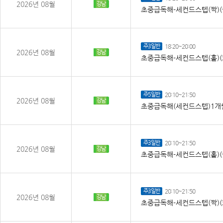
2026년 08월
강남
초중급독해-세컨드스텝(짝)(
주3일반
18:20~20:00
2026년 08월
강남
초중급독해-세컨드스텝(홀)(
주5일반
20:10~21:50
2026년 08월
강남
초중급독해(세컨드스텝)1개월
주3일반
20:10~21:50
2026년 08월
강남
초중급독해-세컨드스텝(홀)(
주3일반
20:10~21:50
2026년 08월
강남
초중급독해-세컨드스텝(짝)(