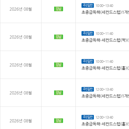
주3일반
10:00~13:40
2026년 08월
강남
초중급독해(세컨드스텝)1개월
주3일반
10:00~11:40
2026년 08월
강남
초중급독해-세컨드스텝(짝)(
주3일반
10:00~11:40
2026년 08월
강남
초중급독해-세컨드스텝(홀)(
주5일반
12:00~13:40
2026년 08월
강남
초중급독해(세컨드스텝)1개월
주3일반
12:00~13:40
2026년 08월
강남
초중급독해-세컨드스텝(홀)(