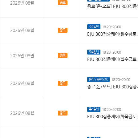
2026년 08월
종로
종로[온/오프] EJU 300
주4일반
18:20~20:00
2026년 08월
종로
EJU 300집중케어(월수금토
주4일반
18:20~20:00
2026년 08월
종로
EJU 300집중케어(월수금토
온라인(온/오프)
18:20~20:00
2026년 08월
종로
종로[온/오프] EJU 300
주4일반
18:20~20:00
2026년 08월
종로
EJU 300집중케어(화목금토