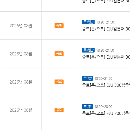
종로[온/오프] EJU일본어 30
주3일반
18:20~21:50
2026년 08월
종로
종로[온/오프] EJU일본어 30
주3일반
18:20~21:50
2026년 08월
종로
종로[온/오프] EJU일본어 30
토요반
18:20~21:50
2026년 08월
종로
종로[온/오프] EJU 300
토요반
18:20~20:00
2026년 08월
종로
종로[온/오프] EJU 300