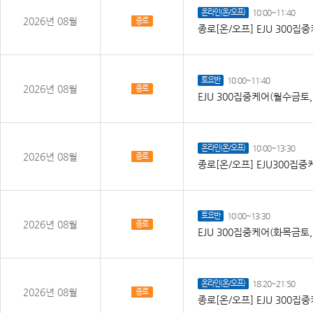
온라인(온/오프)
10:00~11:40
2026년 08월
종로
종로[온/오프] EJU 300
토요반
10:00~11:40
2026년 08월
종로
EJU 300집중케어(월수금토
온라인(온/오프)
10:00~13:30
2026년 08월
종로
종로[온/오프] EJU300집
토요반
10:00~13:30
2026년 08월
종로
EJU 300집중케어(화목금토
온라인(온/오프)
18:20~21:50
2026년 08월
종로
종로[온/오프] EJU 300