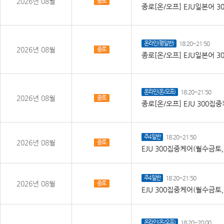
2026년 08월
종로
종로[온/오프] EJU일본어 30
온라인(평일반)
18:20~21:50
2026년 08월
종로
종로[온/오프] EJU일본어 30
온라인(온/오프)
18:20~21:50
2026년 08월
종로
종로[온/오프] EJU 300
주4일반
18:20~21:50
2026년 08월
종로
EJU 300집중케어(월수금토
주4일반
18:20~21:50
2026년 08월
종로
EJU 300집중케어(월수금토
온라인(온/오프)
18:20~20:00