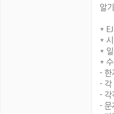
알기
* 
* 
* 
* 
- 
- 
- 
- 