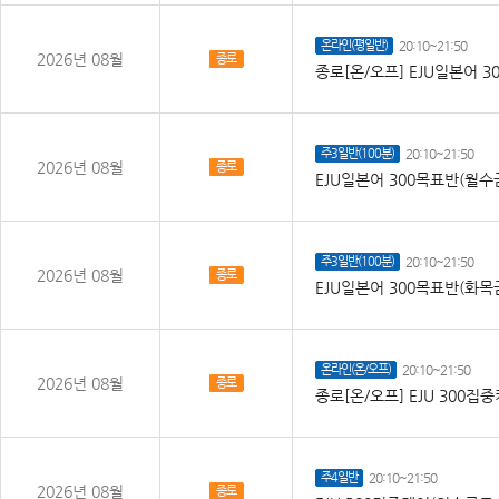
온라인(평일반)
20:10~21:50
2026년 08월
종로
종로[온/오프] EJU일본어 30
주3일반(100분)
20:10~21:50
2026년 08월
종로
EJU일본어 300목표반(월수금
주3일반(100분)
20:10~21:50
2026년 08월
종로
EJU일본어 300목표반(화목금
온라인(온/오프)
20:10~21:50
2026년 08월
종로
종로[온/오프] EJU 300
주4일반
20:10~21:50
2026년 08월
종로