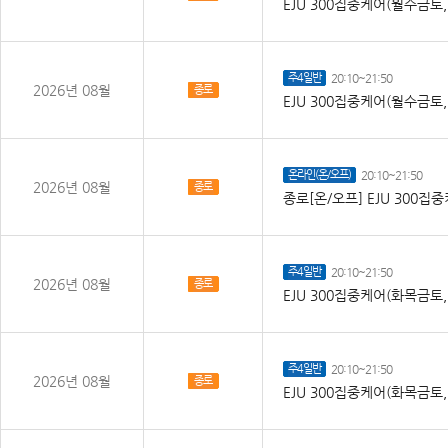
EJU 300집중케어(월수금토
주4일반
20:10~21:50
2026년 08월
종로
EJU 300집중케어(월수금토
온라인(온/오프)
20:10~21:50
2026년 08월
종로
종로[온/오프] EJU 300
주4일반
20:10~21:50
2026년 08월
종로
EJU 300집중케어(화목금토
주4일반
20:10~21:50
2026년 08월
종로
EJU 300집중케어(화목금토