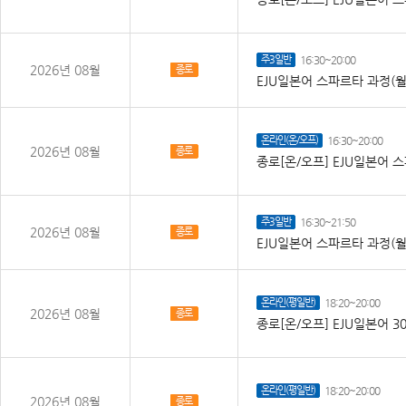
주3일반
16:30~20:00
2026년 08월
종로
EJU일본어 스파르타 과정(월
온라인(온/오프)
16:30~20:00
2026년 08월
종로
종로[온/오프] EJU일본어 
주3일반
16:30~21:50
2026년 08월
종로
EJU일본어 스파르타 과정(월
온라인(평일반)
18:20~20:00
2026년 08월
종로
종로[온/오프] EJU일본어 30
온라인(평일반)
18:20~20:00
2026년 08월
종로