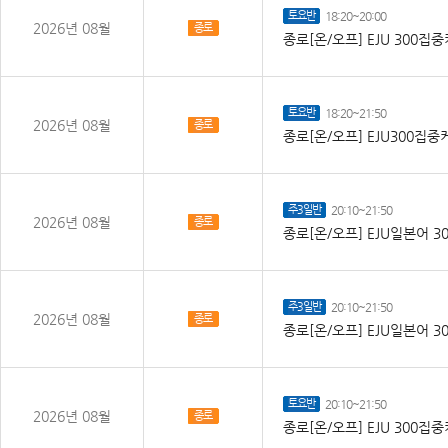
토요반
18:20~20:00
2026년 08월
종로
종로[온/오프] EJU 300
토요반
18:20~21:50
2026년 08월
종로
종로[온/오프] EJU300집
주3일반
20:10~21:50
2026년 08월
종로
종로[온/오프] EJU일본어 30
주3일반
20:10~21:50
2026년 08월
종로
종로[온/오프] EJU일본어 30
토요반
20:10~21:50
2026년 08월
종로
종로[온/오프] EJU 300