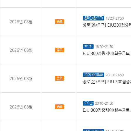
온라인(온/오프)
18:20~21:50
2026년 08월
종로
종로[온/오프] EJU300집
토요반
18:20~21:50
2026년 08월
종로
EJU 300집중케어(화목금토
온라인(온/오프)
20:10~21:50
2026년 08월
종로
종로[온/오프] EJU 300
토요반
20:10~21:50
2026년 08월
종로
EJU 300집중케어(월수금토