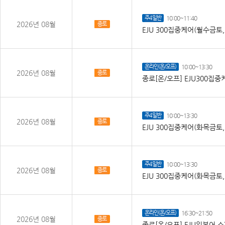
주4일반
10:00~11:40
2026년 08월
종로
EJU 300집중케어(월수금토
온라인(온/오프)
10:00~13:30
2026년 08월
종로
종로[온/오프] EJU300집
주4일반
10:00~13:30
2026년 08월
종로
EJU 300집중케어(화목금토
주4일반
10:00~13:30
2026년 08월
종로
EJU 300집중케어(화목금토
온라인(온/오프)
16:30~21:50
2026년 08월
종로
종로[온/오프] EJU일본어 