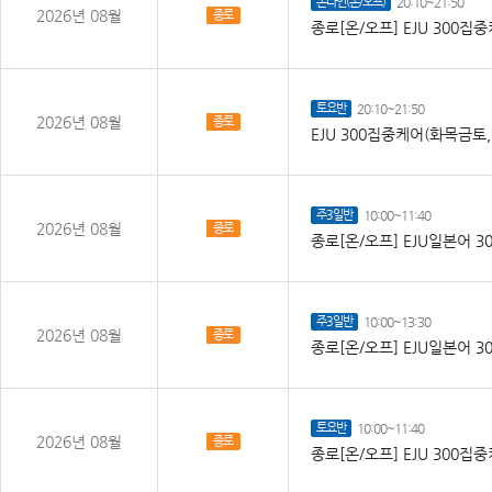
온라인(온/오프)
20:10~21:50
2026년 08월
종로
종로[온/오프] EJU 300
토요반
20:10~21:50
2026년 08월
종로
EJU 300집중케어(화목금토
주3일반
10:00~11:40
2026년 08월
종로
종로[온/오프] EJU일본어 30
주3일반
10:00~13:30
2026년 08월
종로
종로[온/오프] EJU일본어 30
토요반
10:00~11:40
2026년 08월
종로
종로[온/오프] EJU 300