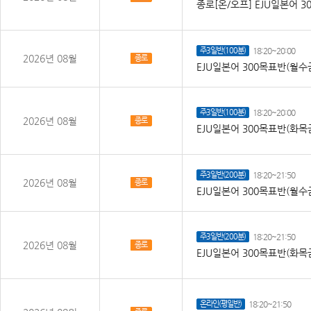
종로[온/오프] EJU일본어 30
주3일반(100분)
18:20~20:00
2026년 08월
종로
EJU일본어 300목표반(월수금
주3일반(100분)
18:20~20:00
2026년 08월
종로
EJU일본어 300목표반(화목금
주3일반(200분)
18:20~21:50
2026년 08월
종로
EJU일본어 300목표반(월수금
주3일반(200분)
18:20~21:50
2026년 08월
종로
EJU일본어 300목표반(화목금
온라인(평일반)
18:20~21:50