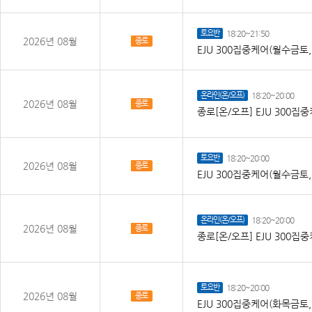
토요반
18:20~21:50
2026년 08월
종로
EJU 300집중케어(월수금토
온라인(온/오프)
18:20~20:00
2026년 08월
종로
종로[온/오프] EJU 300
토요반
18:20~20:00
2026년 08월
종로
EJU 300집중케어(월수금토
온라인(온/오프)
18:20~20:00
2026년 08월
종로
종로[온/오프] EJU 300
토요반
18:20~20:00
2026년 08월
종로
EJU 300집중케어(화목금토