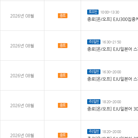
토요반
10:00~13:30
2026년 08월
종로
종로[온/오프] EJU300집
주3일반
16:30~21:50
2026년 08월
종로
종로[온/오프] EJU일본어 
주3일반
16:30~20:00
2026년 08월
종로
종로[온/오프] EJU일본어 
주3일반
18:20~20:00
2026년 08월
종로
종로[온/오프] EJU일본어 30
주3일반
18:20~20:00
2026년 08월
종로