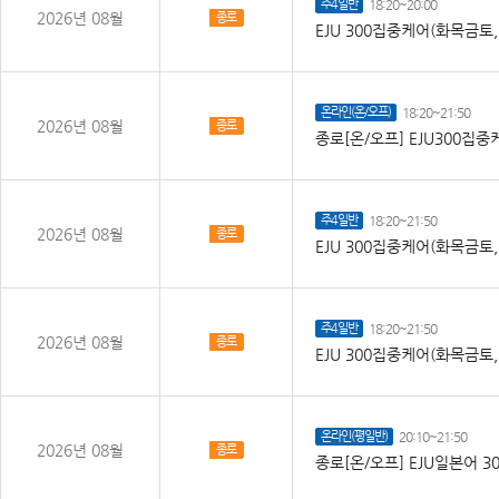
주4일반
18:20~20:00
2026년 08월
종로
EJU 300집중케어(화목금토
온라인(온/오프)
18:20~21:50
2026년 08월
종로
종로[온/오프] EJU300집
주4일반
18:20~21:50
2026년 08월
종로
EJU 300집중케어(화목금토
주4일반
18:20~21:50
2026년 08월
종로
EJU 300집중케어(화목금토
온라인(평일반)
20:10~21:50
2026년 08월
종로
종로[온/오프] EJU일본어 30