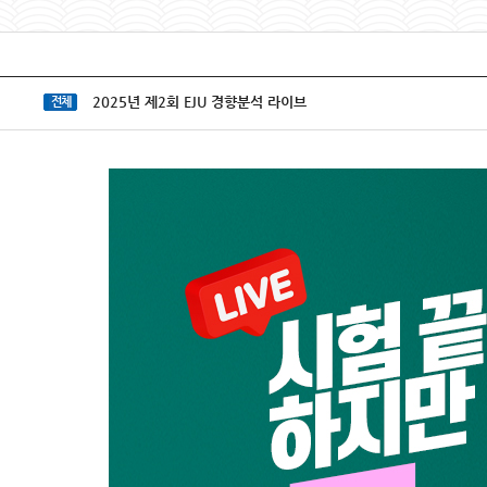
2025년 제2회 EJU 경향분석 라이브
전체