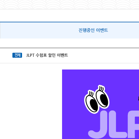
진행중인 이벤트
JLPT 수험표 할인 이벤트
전체