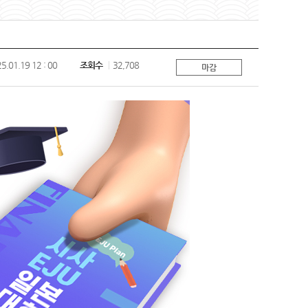
5.01.19 12 : 00
조회수
32,708
마감