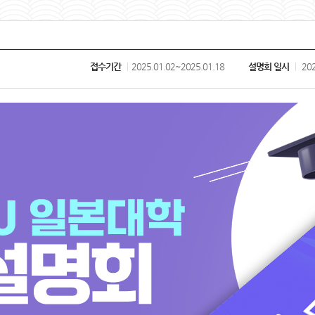
접수기간
2025.01.02~2025.01.18
설명회 일시
202