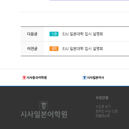
다음글
EJU 일본대학 입시 설명회
신촌
이전글
EJU 일본대학 입시 설명회
종로
수강신청
시간표 보기
온라인 수강 신청
레벨테스트