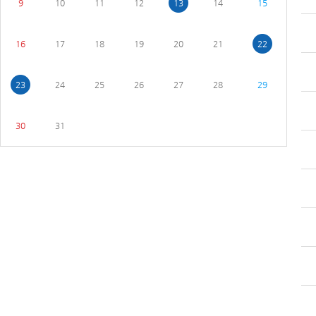
9
10
11
12
13
14
15
16
17
18
19
20
21
22
23
24
25
26
27
28
29
30
31