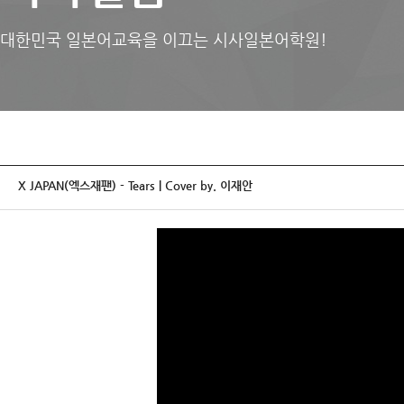
대한민국 일본어교육을 이끄는 시사일본어학원!
X JAPAN(엑스재팬) - Tears | Cover by. 이재안