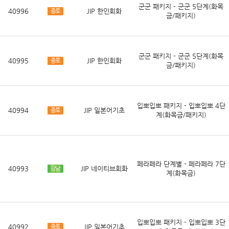
군군 패키지 - 군군 5단계(화목
40996
JIP 한인회화
종로
금/패키지)
군군 패키지 - 군군 5단계(화목
40995
JIP 한인회화
종로
금/패키지)
입뽀입뽀 패키지 - 입뽀입뽀 4단
40994
JIP 일본어기초
종로
계(화목금/패키지)
페라페라 단계별 - 페라페라 7단
40993
JIP 네이티브회화
강남
계(화목금)
입뽀입뽀 패키지 - 입뽀입뽀 3단
40992
JIP 일본어기초
종로