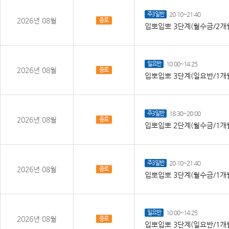
주3일반
20:10~21:40
2026년 08월
종로
입뽀입뽀 3단계(월수금/2개
일요반
10:00~14:25
2026년 08월
종로
입뽀입뽀 3단계(일요반/1개
주3일반
18:30~20:00
2026년 08월
종로
입뽀입뽀 2단계(월수금/1개
주3일반
20:10~21:40
2026년 08월
종로
입뽀입뽀 3단계(월수금/1개
일요반
10:00~14:25
2026년 08월
종로
입뽀입뽀 3단계(일요반/1개