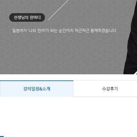
선생님의 한마디
일본어가 ‘나의 언어’가 되는 순간까지 차근차근 함께하겠습니다
강의일정&소개
수강후기