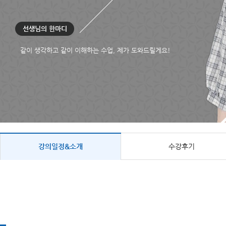
선생님의 한마디
같이 생각하고 같이 이해하는 수업, 제가 도와드릴게요!
강의일정&소개
수강후기