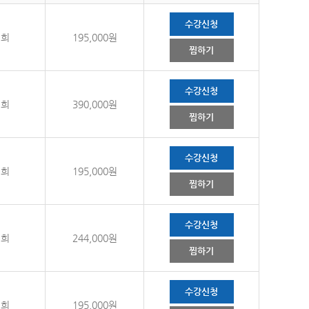
수강신청
경희
195,000원
찜하기
수강신청
경희
390,000원
찜하기
수강신청
경희
195,000원
찜하기
수강신청
경희
244,000원
찜하기
수강신청
경희
195,000원