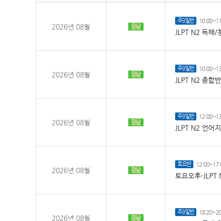
주3일반
10:00~11
2026년 08월
강남
JLPT N2 독해
주3일반
10:00~13
2026년 08월
강남
JLPT N2 종합
주3일반
12:00~13
2026년 08월
강남
JLPT N2 언어
토요반
12:00~17:
2026년 08월
강남
토요오후-JLPT 
주3일반
18:20~20
2026년 08월
강남