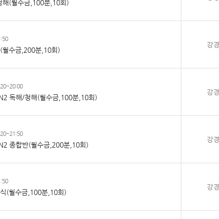
/청해(월수금,100분,10회)
:50
강
반(월수금,200분,10회)
:20~20:00
강
T N2 독해/청해(월수금,100분,10회)
:20~21:50
강
T N2 종합반(월수금,200분,10회)
:50
강
지식(월수금,100분,10회)