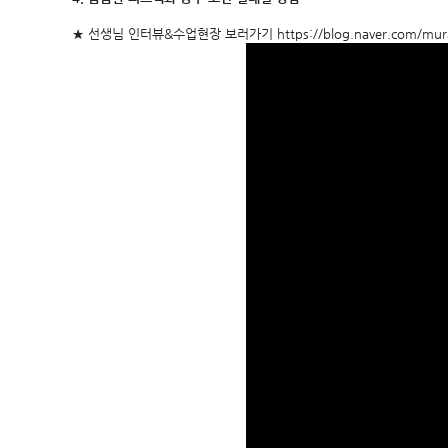
★ 선생님 인터뷰&수업현장 보러가기
https://blog.naver.com/m