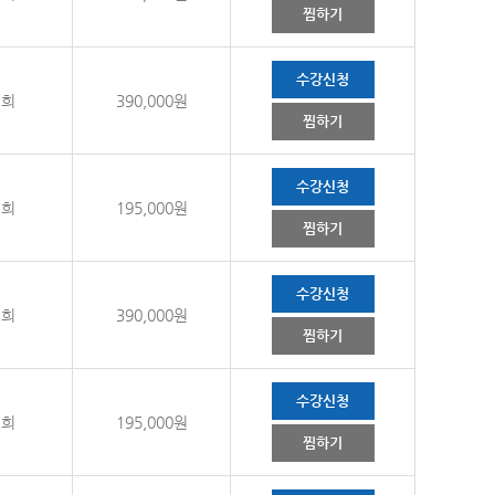
찜하기
수강신청
경희
390,000원
찜하기
수강신청
경희
195,000원
찜하기
수강신청
경희
390,000원
찜하기
수강신청
경희
195,000원
찜하기