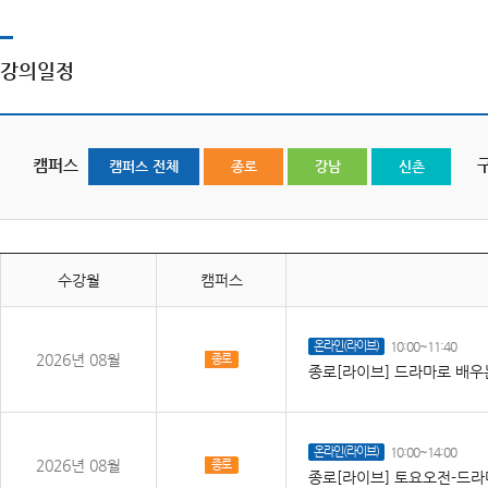
강의일정
캠퍼스
캠퍼스 전체
종로
강남
신촌
수강월
캠퍼스
온라인(라이브)
10:00~11:40
2026년 08월
종로
종로[라이브] 드라마로 배우는
온라인(라이브)
10:00~14:00
2026년 08월
종로
종로[라이브] 토요오전-드라