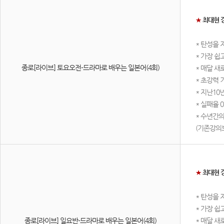
★
최대현 
* 탄성을 
* 가장 
종로[라이브] 토요오전-드라마로 배우는 일본어(4회)
* 매달 새
* 초강력
* 지난1
* 실패율
* 수년간
(기존강의보
★
최대현 
* 탄성을 
* 가장 
종로[라이브] 일요반-드라마로 배우는 일본어(4회)
* 매달 새