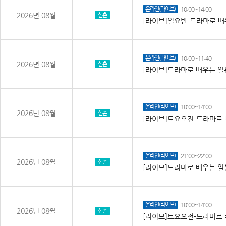
온라인(라이브)
10:00~14:00
2026년 08월
신촌
[라이브]일요반-드라마로 배우
온라인(라이브)
10:00~11:40
2026년 08월
신촌
[라이브]드라마로 배우는 일
온라인(라이브)
10:00~14:00
2026년 08월
신촌
[라이브]토요오전-드라마로 
온라인(라이브)
21:00~22:00
2026년 08월
신촌
[라이브]드라마로 배우는 일본
온라인(라이브)
10:00~14:00
2026년 08월
신촌
[라이브]토요오전-드라마로 