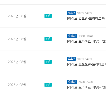
일요반
10:00~14:00
2026년 08월
신촌
[라이브]일요반-드라마로 배우
주3일반
10:00~11:40
2026년 08월
신촌
[라이브]드라마로 배우는 일
토요반
10:00~14:00
2026년 08월
신촌
[라이브]토요오전-드라마로 
주3일반
21:00~22:00
2026년 08월
신촌
[라이브]드라마로 배우는 일본