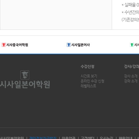
* 실패율
* 수년간
(기존강의보
수강신청
강사/강
시간표 보기
강사 소개
온라인 수강 신청
강좌 소개
레벨테스트
시사일본어학원
개인정보취급방침
이용약관
고객센터
오시는길
채용안내