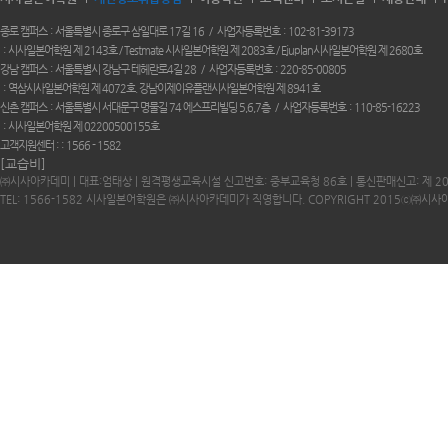
종로 캠퍼스
서울특별시 종로구 삼일대로 17길 16
사업자등록번호
102-81-39173
시사일본어학원 제 2143호 / Testmate 시사일본어학원 제 2083호 / Ejuplan시사일본어학원 제 2680호
강남 캠퍼스
서울특별시 강남구 테헤란로4길 28
사업자등록번호
220-85-00805
역삼시사일본어학원 제 4072호. 강남이제이유플랜시사일본어학원 제 8941호
신촌 캠퍼스
서울특별시 서대문구 명물길 74 에스프리빌딩 5,6,7층
사업자등록번호
110-85-16223
시사일본어학원 제 02200500155호
고객지원센터 :
1566 - 1582
[교습비]
㈜시사아카데미 | 대표:엄태상 | 원격평생교육시설 신고번호: 중부교육청 86호 | 통신판매신고: 제 2
TEL: 1566-1582 시사일본어학원은 ㈜시사아카데미가 직영합니다. COPYRIGHT 2015ⓒ㈜시사아카데