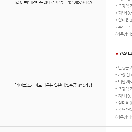
[라이브]일요반-드라마로 배우는 일본어(8/9개강)
* 초강력
* 지난1
* 실패율
* 수년간
(기존강의보
★
인스타그
* 탄성을 
* 가장 
* 매달 새
[라이브]드라마로 배우는 일본어(월수금)8/10개강
* 초강력
* 지난1
* 실패율
* 수년간
(기존강의보