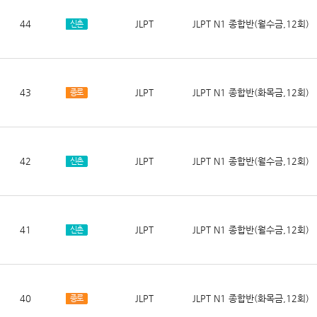
44
JLPT
JLPT N1 종합반(월수금,12회)
신촌
43
JLPT
JLPT N1 종합반(화목금,12회)
종로
42
JLPT
JLPT N1 종합반(월수금,12회)
신촌
41
JLPT
JLPT N1 종합반(월수금,12회)
신촌
40
JLPT
JLPT N1 종합반(화목금,12회)
종로