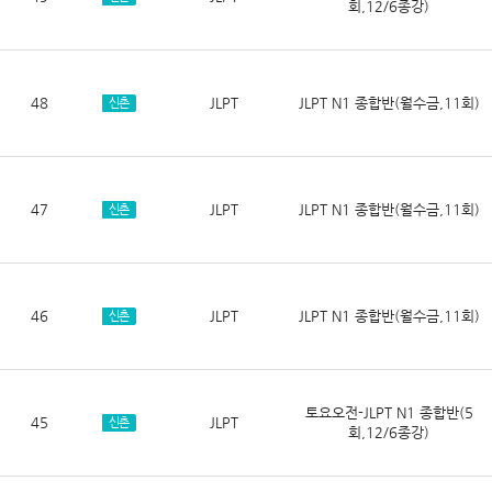
회,12/6종강)
48
JLPT
JLPT N1 종합반(월수금,11회)
신촌
47
JLPT
JLPT N1 종합반(월수금,11회)
신촌
46
JLPT
JLPT N1 종합반(월수금,11회)
신촌
토요오전-JLPT N1 종합반(5
45
JLPT
신촌
회,12/6종강)