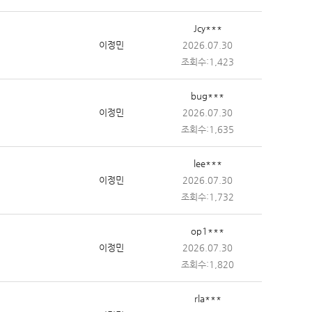
Jcy***
이정민
2026.07.30
조회수:1,423
bug***
이정민
2026.07.30
조회수:1,635
lee***
이정민
2026.07.30
조회수:1,732
op1***
이정민
2026.07.30
조회수:1,820
rla***