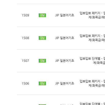
입뽀입뽀 패키지 - 
1509
JIP 일본어기초
강남
계(화목금/패
입뽀입뽀 패키지 - 
1508
JIP 일본어기초
강남
계(화목금/패
입뽀입뽀 단계별 - 
1507
JIP 일본어기초
강남
계(화목금
입뽀입뽀 패키지 - 
1506
JIP 일본어기초
강남
계(화목금/패
입뽀입뽀 단계별 - 