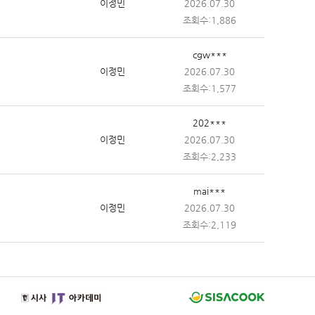
이정민
2026.07.30
조회수:1,886
cgw***
이정민
2026.07.30
조회수:1,577
202***
이정민
2026.07.30
조회수:2,233
mai***
이정민
2026.07.30
조회수:2,119