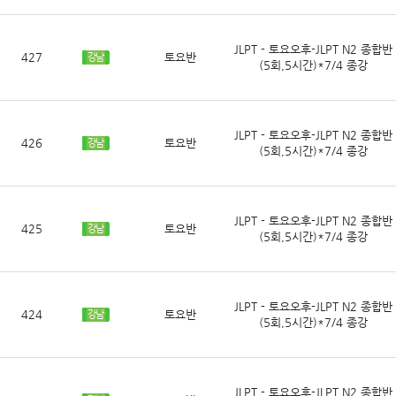
JLPT - 토요오후-JLPT N2 종합반
427
토요반
강남
(5회,5시간)*7/4 종강
JLPT - 토요오후-JLPT N2 종합반
426
토요반
강남
(5회,5시간)*7/4 종강
JLPT - 토요오후-JLPT N2 종합반
425
토요반
강남
(5회,5시간)*7/4 종강
JLPT - 토요오후-JLPT N2 종합반
424
토요반
강남
(5회,5시간)*7/4 종강
JLPT - 토요오후-JLPT N2 종합반