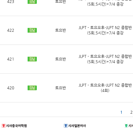
423
토요반
강남
(5회,5시간)*7/4 종강
JLPT - 토요오후-JLPT N2 종합반
422
토요반
강남
(5회,5시간)*7/4 종강
JLPT - 토요오후-JLPT N2 종합반
421
토요반
강남
(5회,5시간)*7/4 종강
JLPT - 토요오후-JLPT N2 종합반
420
토요반
강남
(4회)
1
2