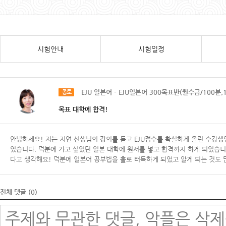
시험안내
시험일정
EJU 일본어 - EJU일본어 300목표반(월수금/100분,
종로
목표 대학에 합격!
안녕하세요! 저는 지연 선생님의 강의를 듣고 EJU점수를 확실하게 올린 수강생
었습니다. 덕분에 가고 싶었던 일본 대학에 원서를 넣고 합격까지 하게 되었습니
다고 생각해요! 덕분에 일본어 공부법을 홀로 터득하게 되었고 알게 되는 것도 
전체 댓글 (
0
)