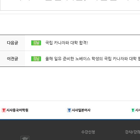
다음글
국립 카나자와 대학 합격!
강남
이전글
올해 일유 준비한 노베이스 학생의 국립 카나자와 대학 
강남
수강신청
강사/강