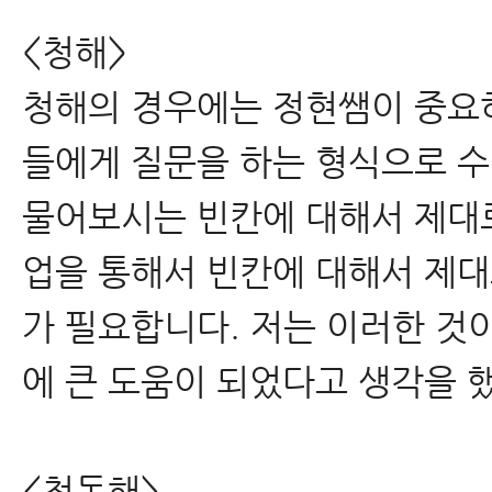
<청해>
청해의 경우에는 정현쌤이 중요
들에게 질문을 하는 형식으로 수
물어보시는 빈칸에 대해서 제대로
업을 통해서 빈칸에 대해서 제대
가 필요합니다. 저는 이러한 것
에 큰 도움이 되었다고 생각을 
<청독해>