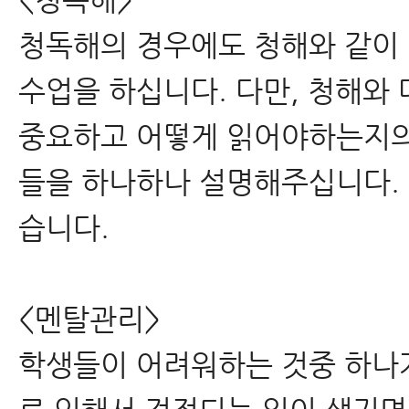
청독해의 경우에도 청해와 같이
수업을 하십니다. 다만, 청해와
중요하고 어떻게 읽어야하는지의
들을 하나하나 설명해주십니다. 
습니다.
<멘탈관리>
학생들이 어려워하는 것중 하나