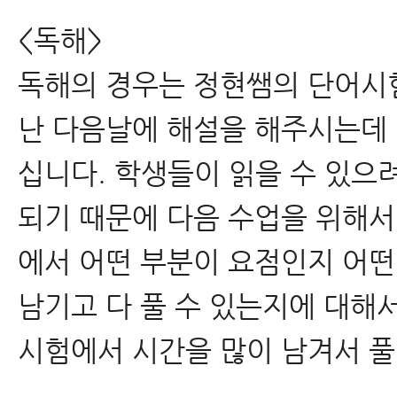
<독해>
독해의 경우는 정현쌤의 단어시
난 다음날에 해설을 해주시는데
십니다. 학생들이 읽을 수 있으
되기 때문에 다음 수업을 위해서
에서 어떤 부분이 요점인지 어떤
남기고 다 풀 수 있는지에 대해서
시험에서 시간을 많이 남겨서 풀