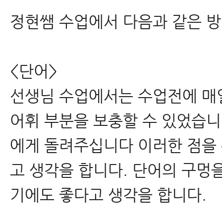
정현쌤 수업에서 다음과 같은 방
<단어>
선생님 수업에서는 수업전에 매
어휘 부분을 보충할 수 있었습니
에게 돌려주십니다 이러한 점을 
고 생각을 합니다. 단어의 구멍
기에도 좋다고 생각을 합니다.​