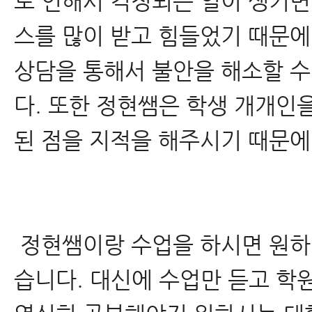
로 인해서 걱정되는 일이 생기면
스를 많이 받고 힘들었기 때문에
상담을 통해서 불안을 해소할 수
다. 또한 정현쌤은 학생 개개인
된 점을 지적을 해주시기 때문에
정현쌤이랑 수업을 하시면 원하
습니다. 대신에 수업만 듣고 학