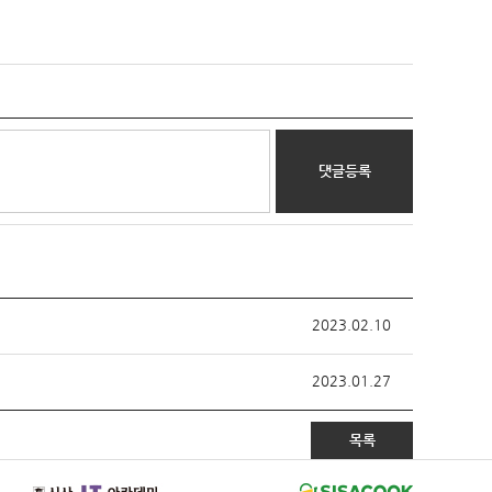
댓글등록
2023.02.10
2023.01.27
목록