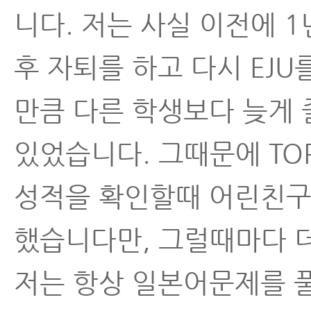
니다. 저는 사실 이전에 
후 자퇴를 하고 다시 EJ
만큼 다른 학생보다 늦게
있었습니다. 그때문에 TO
성적을 확인할때 어린친구
했습니다만, 그럴때마다 
저는 항상 일본어문제를 