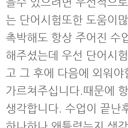
을수 있으려면 우선적으로
는 단어시험또한 도움이많
촉박해도 항상 주어진 수
해주셨는데 우선 단어시험
고 그 후에 다음에 외워
가르쳐주십니다.때문에 항
생각합니다. 수업이 끝난후
하나하나 왜틀렸는지 생각