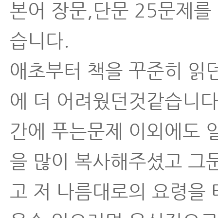
본어 장문,단문 25문제
습니다.
애초부터 책을 꾸준히 읽
에 더 어려웠던것같습니다
간에 푸는문제 이외에도 
을 많이 복사해주셨고 그
고 저 나름대로의 요령을