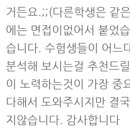
거든요.;;(다른학생은 같
에는 면접이없어서 붙었습
습니다. 수험생들이 어느
분석해 보시는걸 추천드릴
이 노력하는것이 가장 중
다해서 도와주시지만 결국
지않습니다. 감사합니다