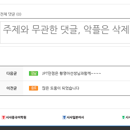
전체 댓글 (
0
)
다음글
JPT만점은 황영아선생님과함께~~~~
강남
이전글
많은 도움이 되었습니다
종로