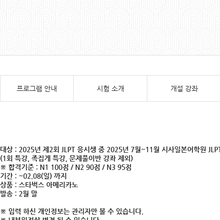
프로그램 안내
시험 소개
개설 강좌
대상 : 2025년 제2회 JLPT 응시생 중 2025년 7월~11월 시사일본어학원 JL
(1회 특강, 족집게 특강, 문제풀이반 강좌 제외)
※ 합격기준 : N1 100점 / N2 90점 / N3 95점
기간 : ~02.08(일) 까지
상품 : 스타벅스 아메리카노
발송 : 2월 말
※ 입력 하신 개인정보는 관리자만 볼 수 있습니다.