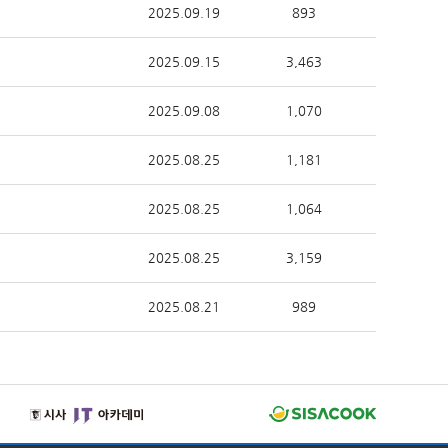
2025.09.19
893
2025.09.15
3,463
2025.09.08
1,070
2025.08.25
1,181
2025.08.25
1,064
2025.08.25
3,159
2025.08.21
989