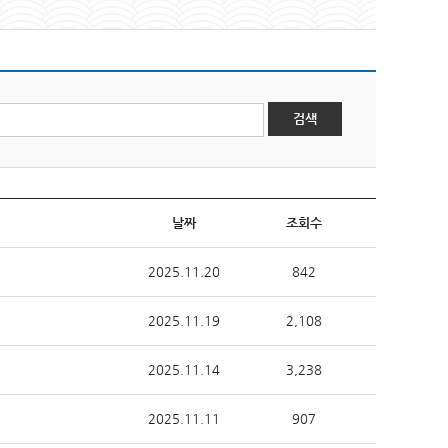
검색
날짜
조회수
2025.11.20
842
2025.11.19
2,108
2025.11.14
3,238
2025.11.11
907