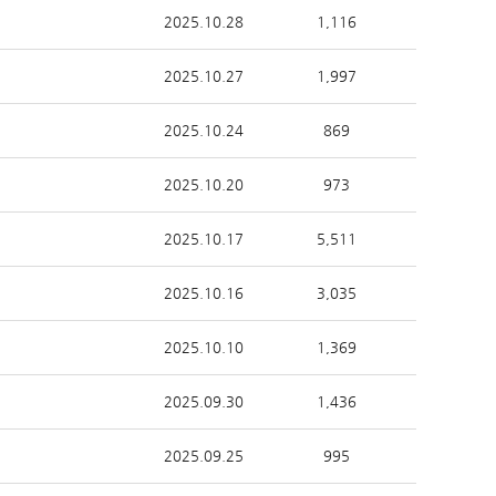
2025.10.28
1,116
2025.10.27
1,997
2025.10.24
869
2025.10.20
973
2025.10.17
5,511
2025.10.16
3,035
2025.10.10
1,369
2025.09.30
1,436
2025.09.25
995