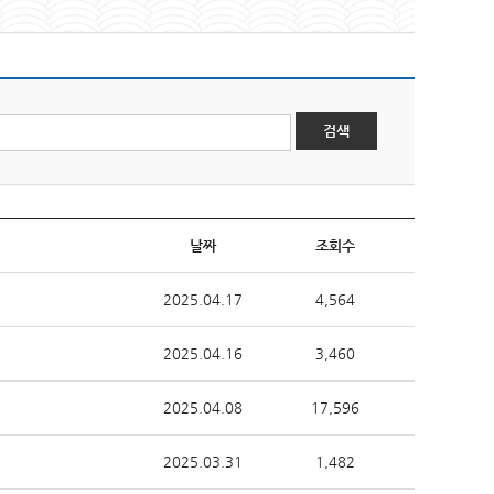
검색
날짜
조회수
2025.04.17
4,564
2025.04.16
3,460
2025.04.08
17,596
2025.03.31
1,482