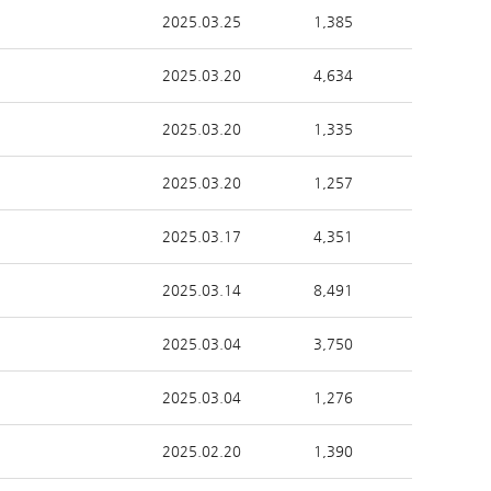
2025.03.25
1,385
2025.03.20
4,634
2025.03.20
1,335
2025.03.20
1,257
2025.03.17
4,351
2025.03.14
8,491
2025.03.04
3,750
2025.03.04
1,276
2025.02.20
1,390