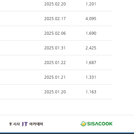
2025.02.20
1,201
2025.02.17
4,095
2025.02.06
1,690
2025.01.31
2,425
2025.01.22
1,687
2025.01.21
1,331
2025.01.20
1,163