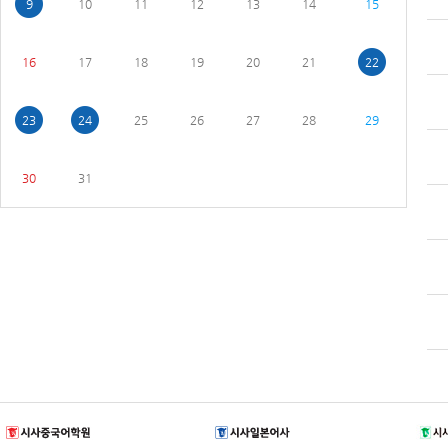
9
10
11
12
13
14
15
16
17
18
19
20
21
22
23
24
25
26
27
28
29
30
31