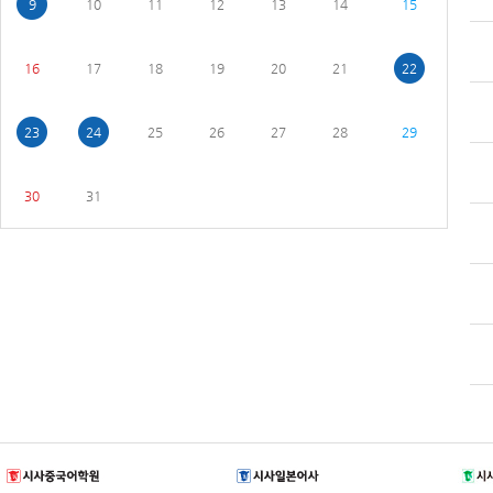
9
10
11
12
13
14
15
16
17
18
19
20
21
22
23
24
25
26
27
28
29
30
31